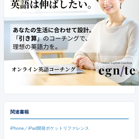
関連書籍
iPhone／iPad開発ポケットリファレンス