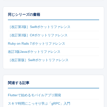
同じシリーズの書籍
［改訂第3版］Swiftポケットリファレンス
［改訂第3版］C#ポケットリファレンス
Ruby on Rails 7ポケットリファレンス
改訂3版Javaポケットリファレンス
［改訂新版］Swiftポケットリファレンス
関連する記事
Flutterで始めるモバイルアプリ開発
スキマ時間にこっそり学ぶ「gRPC」入門