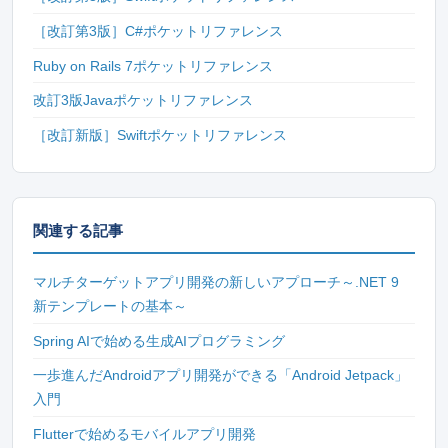
［改訂第3版］C#ポケットリファレンス
Ruby on Rails 7ポケットリファレンス
改訂3版Javaポケットリファレンス
［改訂新版］Swiftポケットリファレンス
関連する記事
マルチターゲットアプリ開発の新しいアプローチ～.NET 9
新テンプレートの基本～
Spring AIで始める生成AIプログラミング
一歩進んだAndroidアプリ開発ができる「Android Jetpack」
入門
Flutterで始めるモバイルアプリ開発