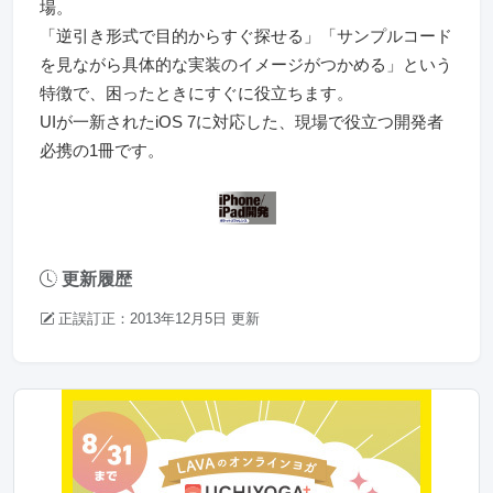
場。
「逆引き形式で目的からすぐ探せる」「サンプルコード
を見ながら具体的な実装のイメージがつかめる」という
特徴で、困ったときにすぐに役立ちます。
UIが一新されたiOS 7に対応した、現場で役立つ開発者
必携の1冊です。
更新履歴
正誤訂正：2013年12月5日 更新