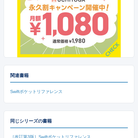
関連書籍
Swiftポケットリファレンス
同じシリーズの書籍
［改訂第3版］Swiftポケットリファレンス