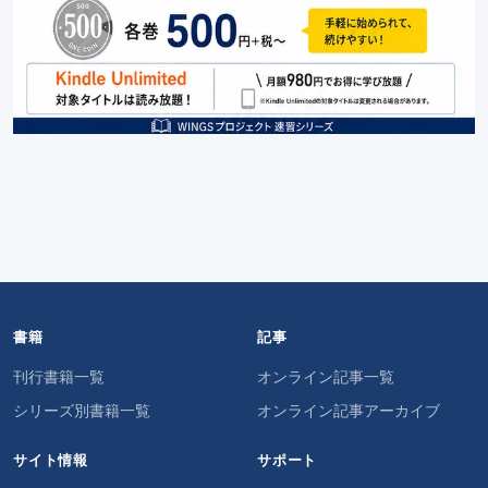
書籍
記事
刊行書籍一覧
オンライン記事一覧
シリーズ別書籍一覧
オンライン記事アーカイブ
サイト情報
サポート