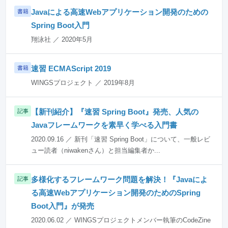
Javaによる高速Webアプリケーション開発のための
書籍
Spring Boot入門
翔泳社 ／ 2020年5月
速習 ECMAScript 2019
書籍
WINGSプロジェクト ／ 2019年8月
【新刊紹介】『速習 Spring Boot』発売、人気の
記事
Javaフレームワークを素早く学べる入門書
2020.09.16 ／ 新刊「速習 Spring Boot」について、一般レビ
ュー読者（niwakenさん）と担当編集者か...
多様化するフレームワーク問題を解決！『Javaによ
記事
る高速Webアプリケーション開発のためのSpring
Boot入門』が発売
2020.06.02 ／ WINGSプロジェクトメンバー執筆のCodeZine