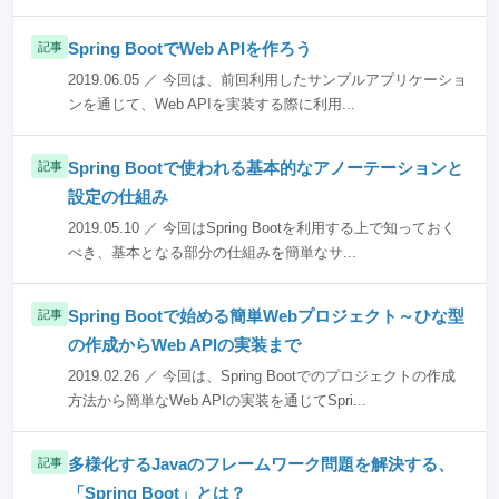
Spring BootでWeb APIを作ろう
記事
2019.06.05 ／ 今回は、前回利用したサンプルアプリケーショ
ンを通じて、Web APIを実装する際に利用...
Spring Bootで使われる基本的なアノーテーションと
記事
設定の仕組み
2019.05.10 ／ 今回はSpring Bootを利用する上で知っておく
べき、基本となる部分の仕組みを簡単なサ...
Spring Bootで始める簡単Webプロジェクト～ひな型
記事
の作成からWeb APIの実装まで
2019.02.26 ／ 今回は、Spring Bootでのプロジェクトの作成
方法から簡単なWeb APIの実装を通じてSpri...
多様化するJavaのフレームワーク問題を解決する、
記事
「Spring Boot」とは？