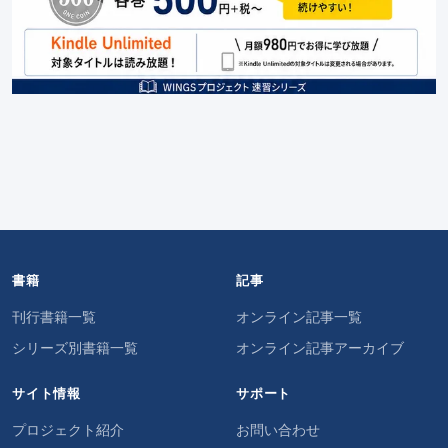
書籍
記事
刊行書籍一覧
オンライン記事一覧
シリーズ別書籍一覧
オンライン記事アーカイブ
サイト情報
サポート
プロジェクト紹介
お問い合わせ