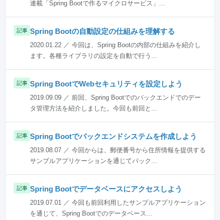
連載「Spring Bootで作るマイクロサービス」...
Spring Bootの自動設定の仕組みを理解する
記事
2020.01.22 ／ 今回は、Spring Bootの内部の仕組みを紹介し
ます。各種ライブラリの設定を自動で行う...
Spring BootでWebセキュリティを設定しよう
記事
2019.09.09 ／ 前回、Spring Bootでのバックエンドでのデー
タ管理方法を紹介しました。今回も前回と...
Spring Bootでバックエンドシステムを作成しよう
記事
2019.08.07 ／ 今回からは、郵便番号から住所情報を提供する
サンプルアプリケーションを通じてバック...
Spring Bootでデータベースにアクセスしよう
記事
2019.07.01 ／ 今回も前回利用したサンプルアプリケーション
を通じて、Spring Bootでのデータベース...