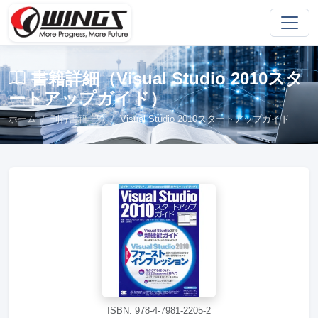
書籍詳細（Visual Studio 2010スタ
ートアップガイド）
ホーム
刊行書籍一覧
Visual Studio 2010スタートアップガイド
ISBN: 978-4-7981-2205-2