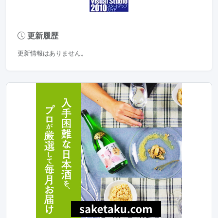
更新履歴
更新情報はありません。