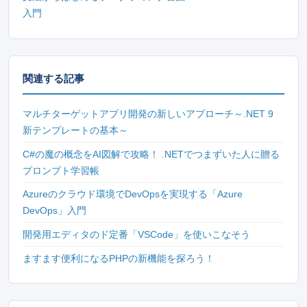
入門
関連する記事
マルチターゲットアプリ開発の新しいアプローチ～.NET 9
新テンプレートの基本～
C#の魔の概念をAI図解で攻略！ .NETでつまずいた人に贈る
プロンプト学習帳
Azureのクラウド環境でDevOpsを実現する「Azure
DevOps」入門
開発用エディタのド定番「VSCode」を使いこなそう
ますます便利になるPHPの新機能を探ろう！