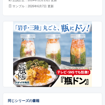
正誤訂正：2014年11月13日 更新
サンプル：2026年6月7日 更新
同じシリーズの書籍