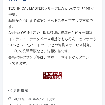
TECHNICAL MASTERシリーズにAndroidアプリ開発が
登場。
基礎から応用まで確実に学べるステップアップ方式で
す。
Android OS 4対応で、開発環境の構築からビュー開発、
インテント、データベース連携はもちろん、センサーや
GPSといったハードウェアとの連携やサービス開発、
アプリの公開手順など、情報満載です。
書籍掲載のサンプルは、サポートサイトからダウンロー
ドできます。
更新履歴
FAQ情報：2014年5月26日 更新