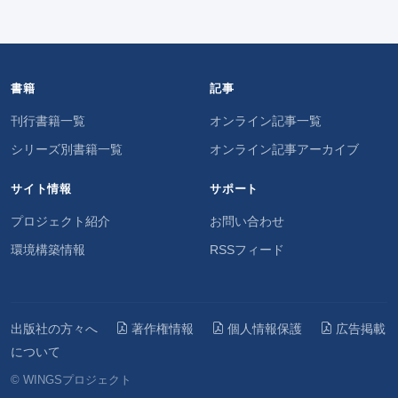
書籍
記事
刊行書籍一覧
オンライン記事一覧
シリーズ別書籍一覧
オンライン記事アーカイブ
サイト情報
サポート
プロジェクト紹介
お問い合わせ
環境構築情報
RSSフィード
出版社の方々へ
著作権情報
個人情報保護
広告掲載
について
© WINGSプロジェクト