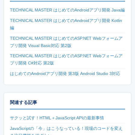
TECHNICAL MASTER はじめてのAndroidアプリ開発 Java編
TECHNICAL MASTER はじめてのAndroidアプリ開発 Kotlin
編
TECHNICAL MASTER はじめてのASP.NET Webフォームア
プリ開発 Visual Basic対応 第2版
TECHNICAL MASTER はじめてのASP.NET Webフォームア
プリ開発 C#対応 第2版
はじめてのAndroidアプリ開発 第3版 Android Studio 3対応
関連する記事
サクッと試す！HTML＋JavaScript APIの最新事情
JavaScriptの「今」はこうなっている！現場のコードを変え