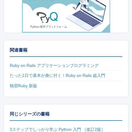
関連書籍
Ruby on Rails アプリケーションプログラミング
たった1日で基本が身に付く！Ruby on Rails 超入門
独習Ruby 新版
同じシリーズの書籍
3ステップでしっかり学ぶ Python 入門 ［改訂2版］