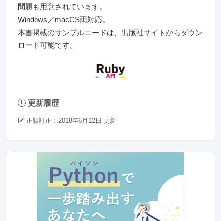
問題も用意されています。
Windows／macOS両対応。
本書掲載のサンプルコードは、出版社サイトからダウン
ロード可能です。
更新履歴
正誤訂正：2018年6月12日 更新