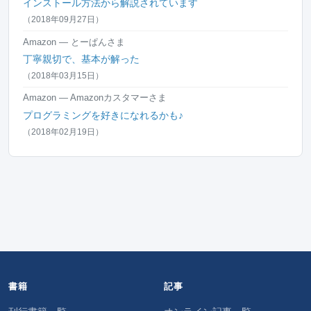
インストール方法から解説されています
（2018年09月27日）
Amazon — とーぱんさま
丁寧親切で、基本が解った
（2018年03月15日）
Amazon — Amazonカスタマーさま
プログラミングを好きになれるかも♪
（2018年02月19日）
書籍
記事