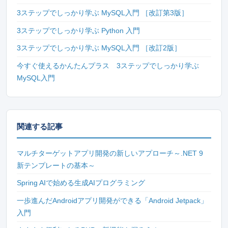
3ステップでしっかり学ぶ MySQL入門 ［改訂第3版］
3ステップでしっかり学ぶ Python 入門
3ステップでしっかり学ぶ MySQL入門 ［改訂2版］
今すぐ使えるかんたんプラス 3ステップでしっかり学ぶ
MySQL入門
関連する記事
マルチターゲットアプリ開発の新しいアプローチ～.NET 9
新テンプレートの基本～
Spring AIで始める生成AIプログラミング
一歩進んだAndroidアプリ開発ができる「Android Jetpack」
入門