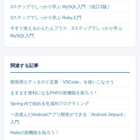
3ステップでしっかり学ぶ MySQL入門 ［改訂2版］
3ステップでしっかり学ぶ Ruby入門
今すぐ使えるかんたんプラス 3ステップでしっかり学ぶ
MySQL入門
関連する記事
開発用エディタのド定番「VSCode」を使いこなそう
ますます便利になるPHPの新機能を探ろう！
Spring AIで始める生成AIプログラミング
一歩進んだAndroidアプリ開発ができる「Android Jetpack」
入門
Railsの新機能を知ろう！