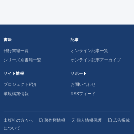
書籍
記事
刊行書籍一覧
オンライン記事一覧
シリーズ別書籍一覧
オンライン記事アーカイブ
サイト情報
サポート
プロジェクト紹介
お問い合わせ
環境構築情報
RSSフィード
出版社の方々へ
著作権情報
個人情報保護
広告掲載
について