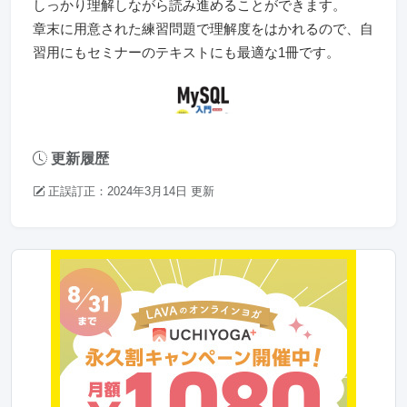
しっかり理解しながら読み進めることができます。
章末に用意された練習問題で理解度をはかれるので、自
習用にもセミナーのテキストにも最適な1冊です。
更新履歴
正誤訂正：2024年3月14日 更新