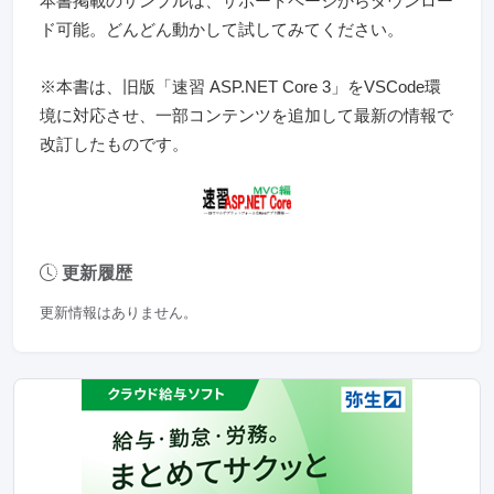
本書掲載のサンプルは、サポートページからダウンロー
ド可能。どんどん動かして試してみてください。
※本書は、旧版「速習 ASP.NET Core 3」をVSCode環
境に対応させ、一部コンテンツを追加して最新の情報で
改訂したものです。
更新履歴
更新情報はありません。