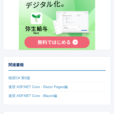
関連書籍
独習C# 第5版
速習 ASP.NET Core - Razor Pages編
速習 ASP.NET Core - Blazor編