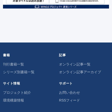
書籍
記事
刊行書籍一覧
オンライン記事一覧
シリーズ別書籍一覧
オンライン記事アーカイブ
サイト情報
サポート
プロジェクト紹介
お問い合わせ
環境構築情報
RSSフィード