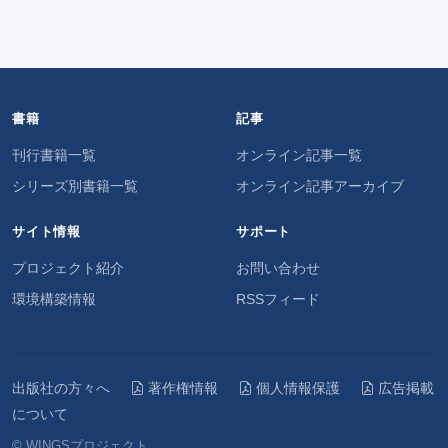
書籍
記事
刊行書籍一覧
オンライン記事一覧
シリーズ別書籍一覧
オンライン記事アーカイブ
サイト情報
サポート
プロジェクト紹介
お問い合わせ
環境構築情報
RSSフィード
出版社の方々へ
著作権情報
個人情報保護
広告掲載
について
© WINGSプロジェクト