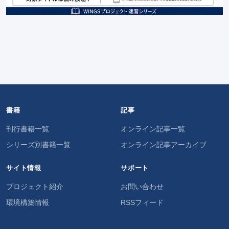
書籍
記事
刊行書籍一覧
オンライン記事一覧
シリーズ別書籍一覧
オンライン記事アーカイブ
サイト情報
サポート
プロジェクト紹介
お問い合わせ
環境構築情報
RSSフィード