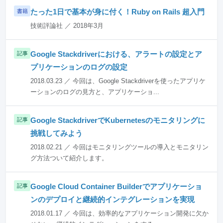
たった1日で基本が身に付く！Ruby on Rails 超入門
書籍
技術評論社 ／ 2018年3月
Google Stackdriverにおける、アラートの設定とア
記事
プリケーションのログの設定
2018.03.23 ／ 今回は、Google Stackdriverを使ったアプリケ
ーションのログの見方と、アプリケーショ...
Google StackdriverでKubernetesのモニタリングに
記事
挑戦してみよう
2018.02.21 ／ 今回はモニタリングツールの導入とモニタリン
グ方法ついて紹介します。
Google Cloud Container Builderでアプリケーショ
記事
ンのデプロイと継続的インテグレーションを実現
2018.01.17 ／ 今回は、効率的なアプリケーション開発に欠か