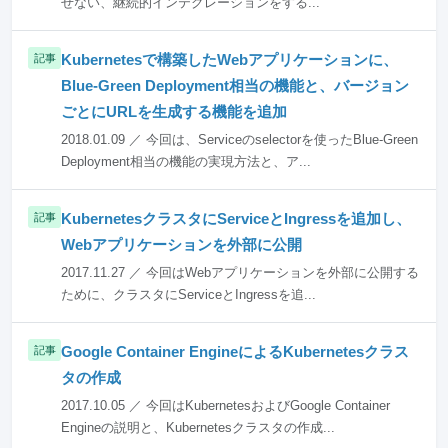
せない、継続的インテグレーションをする...
Kubernetesで構築したWebアプリケーションに、
記事
Blue-Green Deployment相当の機能と、バージョン
ごとにURLを生成する機能を追加
2018.01.09 ／ 今回は、Serviceのselectorを使ったBlue-Green
Deployment相当の機能の実現方法と、ア...
KubernetesクラスタにServiceとIngressを追加し、
記事
Webアプリケーションを外部に公開
2017.11.27 ／ 今回はWebアプリケーションを外部に公開する
ために、クラスタにServiceとIngressを追...
Google Container EngineによるKubernetesクラス
記事
タの作成
2017.10.05 ／ 今回はKubernetesおよびGoogle Container
Engineの説明と、Kubernetesクラスタの作成...