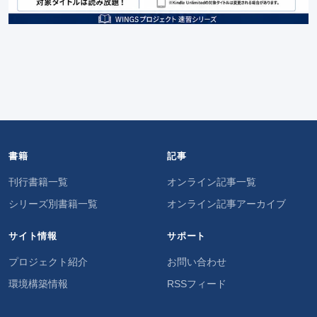
書籍
記事
刊行書籍一覧
オンライン記事一覧
シリーズ別書籍一覧
オンライン記事アーカイブ
サイト情報
サポート
プロジェクト紹介
お問い合わせ
環境構築情報
RSSフィード